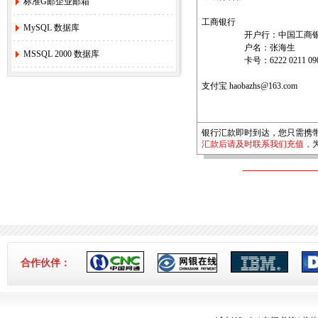
标准G邮企业邮箱
工商银行
MySQL 数据库
开户行：中国工商银行
户名：张海生
MSSQL 2000 数据库
卡号：6222 0211 0900 0
支付宝 haobazhs@163.com
银行汇款即时到达，您只需携
汇款后请及时联系我们充值，
合作伙伴：