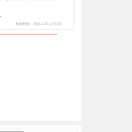
。
发布时间：2020-3-24 12:55:26