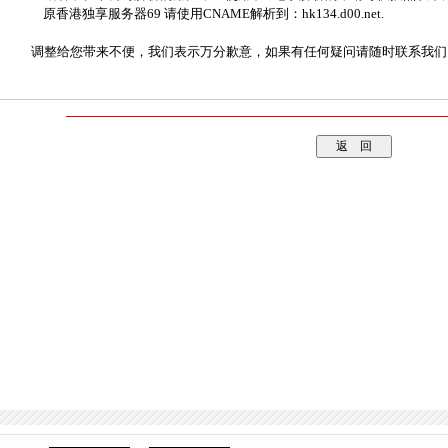
原香港独享服务器69 请使用CNAME解析到：hk134.d00.net.
调整给您带来不便，我们表示万分歉意，如果有任何疑问请随时联系我们